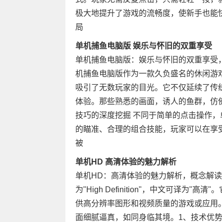
极大地提升了游戏的流畅度，使新手也能
局
单机捕鱼电脑版 娱乐与怀旧的双重享受
单机捕鱼电脑版：娱乐与怀旧的双重享受
机捕鱼电脑版作为一款久负盛名的休闲游
吸引了无数玩家的目光。它不仅延续了传
体验。那些熟悉的画面，诱人的鱼群，仿
技巧的深度挖掘 不同于简单的点击操作
的瞄准、合理的组合技能，玩家可以在享
被
单机HD 高清体验的魅力解析
单机HD：高清体验的魅力解析，概念解读
为"High Definition"，中文可译
供高分辨率图形和视频质量的游戏或应用
面细腻逼真，如同身临其境。1、技术优势