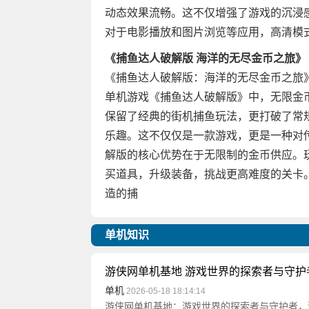
动态效果流畅。这不仅增强了游戏的沉浸
对于电影播放和图片浏览等应用，高清模
《捕鱼达人破解版 海洋的无尽金币之旅》
《捕鱼达人破解版：海洋的无尽金币之旅
单机游戏《捕鱼达人破解版》中，无限金
保留了经典的街机捕鱼玩法，更打破了常
乐趣。这不仅仅是一款游戏，更是一种对
解版的核心优势在于无限制的金币供应。
买道具，升级装备，挑战更高难度的关卡
造的捕
单机知识
游侠网单机基地 游戏世界的探索者与守护
单机
2026-05-18 18:14:14
游侠网单机基地：游戏世界的探索者与守护者，