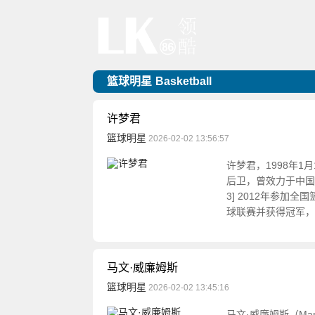
篮球明星
Basketball
许梦君
篮球明星
2026-02-02 13:56:57
许梦君，1998年
后卫，曾效力于中国U
3] 2012年参加
球联赛并获得冠军，
马文·威廉姆斯
篮球明星
2026-02-02 13:45:16
马文·威廉姆斯（Mar