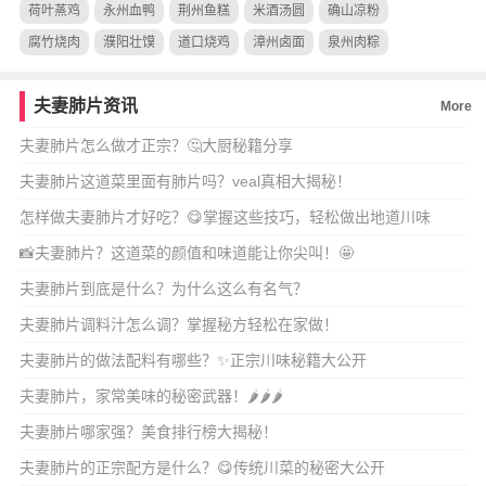
荷叶蒸鸡
永州血鸭
荆州鱼糕
米酒汤圆
确山凉粉
腐竹烧肉
濮阳壮馍
道口烧鸡
漳州卤面
泉州肉粽
夫妻肺片资讯
More
夫妻肺片怎么做才正宗？🤔大厨秘籍分享
夫妻肺片这道菜里面有肺片吗？veal真相大揭秘！
怎样做夫妻肺片才好吃？😋掌握这些技巧，轻松做出地道川味
📸夫妻肺片？这道菜的颜值和味道能让你尖叫！🤩
夫妻肺片到底是什么？为什么这么有名气？
夫妻肺片调料汁怎么调？掌握秘方轻松在家做！
夫妻肺片的做法配料有哪些？✨正宗川味秘籍大公开
夫妻肺片，家常美味的秘密武器！🌶️🌶️🌶️
夫妻肺片哪家强？美食排行榜大揭秘！
夫妻肺片的正宗配方是什么？😋传统川菜的秘密大公开