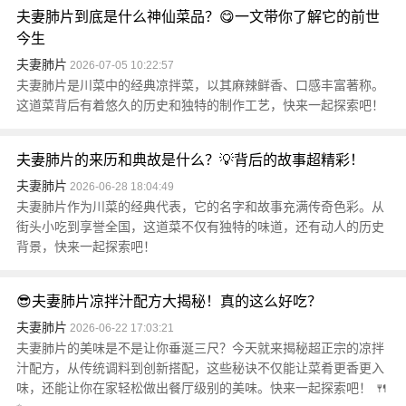
夫妻肺片到底是什么神仙菜品？😋一文带你了解它的前世
今生
夫妻肺片
2026-07-05 10:22:57
夫妻肺片是川菜中的经典凉拌菜，以其麻辣鲜香、口感丰富著称。
这道菜背后有着悠久的历史和独特的制作工艺，快来一起探索吧！
夫妻肺片的来历和典故是什么？💡背后的故事超精彩！
夫妻肺片
2026-06-28 18:04:49
夫妻肺片作为川菜的经典代表，它的名字和故事充满传奇色彩。从
街头小吃到享誉全国，这道菜不仅有独特的味道，还有动人的历史
背景，快来一起探索吧！
😎夫妻肺片凉拌汁配方大揭秘！真的这么好吃？
夫妻肺片
2026-06-22 17:03:21
夫妻肺片的美味是不是让你垂涎三尺？今天就来揭秘超正宗的凉拌
汁配方，从传统调料到创新搭配，这些秘诀不仅能让菜肴更香更入
味，还能让你在家轻松做出餐厅级别的美味。快来一起探索吧！ 🍴