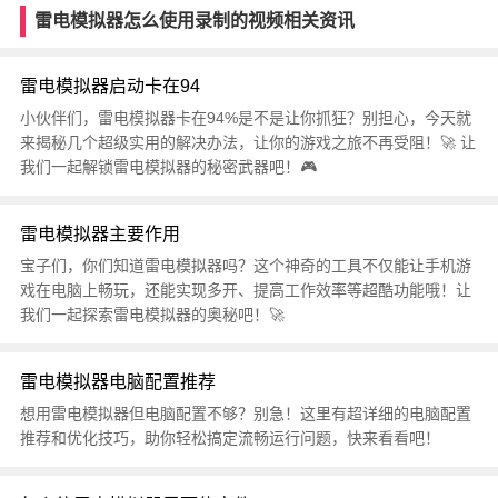
雷电模拟器怎么使用录制的视频相关资讯
雷电模拟器启动卡在94
小伙伴们，雷电模拟器卡在94%是不是让你抓狂？别担心，今天就
来揭秘几个超级实用的解决办法，让你的游戏之旅不再受阻！🚀 让
我们一起解锁雷电模拟器的秘密武器吧！🎮
雷电模拟器主要作用
宝子们，你们知道雷电模拟器吗？这个神奇的工具不仅能让手机游
戏在电脑上畅玩，还能实现多开、提高工作效率等超酷功能哦！让
我们一起探索雷电模拟器的奥秘吧！🚀
雷电模拟器电脑配置推荐
想用雷电模拟器但电脑配置不够？别急！这里有超详细的电脑配置
推荐和优化技巧，助你轻松搞定流畅运行问题，快来看看吧！