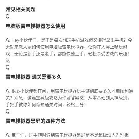
常见相关问题
Q:
电脑版雷电模拟器怎么使用
A:
Hey小伙伴们，是不是每次想玩手机游戏但又懒得拿出手机？今
天就来教大家如何使用电脑版雷电模拟器，让你在大屏上畅玩游
戏！无论是新手还是老手，都能快速上手，轻松享受游戏的乐趣！
🚀
Q:
雷电模拟器 通关需要多久
A:
很多小伙伴都在问，用雷电模拟器玩手游到底要多久才能顺利通
关？别急，这篇宝藏级攻略为你解答疑惑！从零基础到大神级别，
手把手教你如何缩短通关时间，轻松上分！
Q:
雷电模拟器黑屏的四种方法
A:
宝子们，玩手游时遇到雷电模拟器黑屏是不是超级烦人？别担