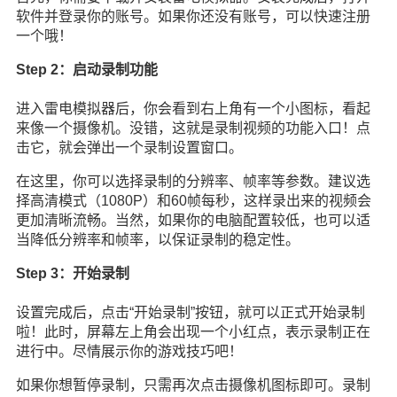
软件并登录你的账号。如果你还没有账号，可以快速注册
一个哦！
Step 2：启动录制功能
进入雷电模拟器后，你会看到右上角有一个小图标，看起
来像一个摄像机。没错，这就是录制视频的功能入口！点
击它，就会弹出一个录制设置窗口。
在这里，你可以选择录制的分辨率、帧率等参数。建议选
择高清模式（1080P）和60帧每秒，这样录出来的视频会
更加清晰流畅。当然，如果你的电脑配置较低，也可以适
当降低分辨率和帧率，以保证录制的稳定性。
Step 3：开始录制
设置完成后，点击“开始录制”按钮，就可以正式开始录制
啦！此时，屏幕左上角会出现一个小红点，表示录制正在
进行中。尽情展示你的游戏技巧吧！
如果你想暂停录制，只需再次点击摄像机图标即可。录制