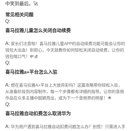
中笑到最后。🚀
常见相关问题
Q:
喜马拉雅儿童怎么关闭自动续费
A:
家长们注意啦！喜马拉雅儿童APP的自动续费功能可能会让你的
钱包大出血！别担心，今天就教你如何轻松关闭自动续费，让你的
钱包喘口气！💸💰
Q:
喜马拉雅a+平台怎么入驻
A:
想在喜马拉雅A+平台上大放异彩吗？这篇攻略带你轻松入驻，
从准备阶段到内容制作，每一个步骤都有详细的指导。让你的音频
作品在众多主播中脱颖而出，成为下一个音频界的明星！🌟
Q:
喜马拉雅自动扣费怎么取消华为
A:
华为用户遇到喜马拉雅自动扣费问题怎么办？别慌！只需进入手