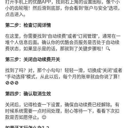
打开手机上的优酷APP，找到右上角的设置图标，像个小
小的齿轮哦！然后滑到底部，你会看到“账户与安全”选项，
点击进入。
第二步：检查订阅详情
在这里，你需要找到“自动续费”或者“订阅管理”，通常在一
堆个人信息后面。确认你的优酷会员服务是否处于自动续
费状态，如果显示是的话，那就到了关键步骤啦！🔍
第三步：关闭自动续费开关
找到了吗？对，那个小勾勾！轻轻一滑，切换成“关闭”或者
“手动选择”模式，从此以后，每个月的账单就由你说了算！
🚫🚫🚫
第四步：确认取消生效
关闭后，记得检查一下设置，确保自动续费已经解除。有
时候系统需要一点时间处理，耐心等待一下，看看下次扣
款是否如愿停止。😌