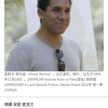
奥斯卡·努内兹（Oscar Nunez），古巴演员、制片，出生于1958
年11月18日 。2009ALMA Awards Actor in Film(提名) 假结婚
(2009)2008TV Land Awards Future Classic Award 办公室 第一季
(2005)A
琪娜·安妮·麦克兰