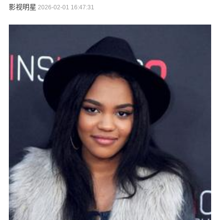
影视明星
2026-02-01 16:47:31