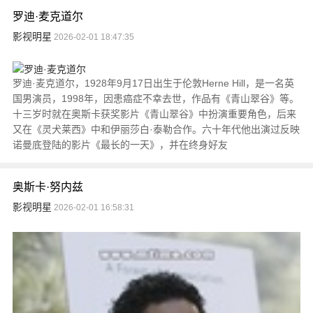
罗迪·麦克道尔
影视明星
2026-02-01 18:47:35
罗迪·麦克道尔，1928年9月17日出生于伦敦Herne Hill，是一名英
国男演员，1998年，因患癌症不幸去世，作品有《青山翠谷》等。
十三岁时就在奥斯卡获奖影片《青山翠谷》中扮演重要角色，后来
又在《灵犬莱西》中和伊丽莎白·泰勒合作。六十年代他出演过反映
诺曼底登陆的影片《最长的一天》，并在终身好友
奥斯卡·努内兹
影视明星
2026-02-01 16:58:31