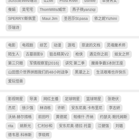
SUISSEWIN/瑞世
IZZMI
Frost River
usmile
单身男女
蚕娟
吴宅宅
ThomWills/威世
燕子祺yanziqi
SPERRY/斯佩里
Maui Jim
圣芭莎St.pasa
依之妮Yizhini
莎瑞诗
电影
电视剧
综艺
动漫
游戏
菲波的文档
灵魂魔术师
陌生人
古墓丽影9
狙击精英V2
枪侠
遇见你之前
妓女之怀
第三只眼
军情观察室[2016]
讲究 第二季
魔兽争霸3冰封王座
山田悠介世界拼图我们的48小时战争
黑潮之上
生活艰难也许快乐
爱玩怪兽
影视明星
导演
网红主播
足球明星
篮球明星
张艳伏
杰尼
徐少强
林诗栋
许昕
安东尼奥·卡布里尼
李志妍
沃纳·赫尔措格
前田吟
黄德斌
帕维什·齐纳
约瑟夫·鲍托姆斯
rita
姚新光
仁村纱和
安东尼奥·德拉·托雷
江健强
刘璐
德韦恩·科林斯
李晓辉