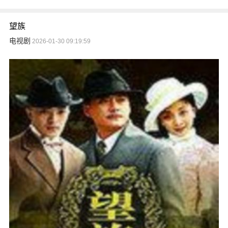
望族
电视剧
2026-01-30 09:19:59