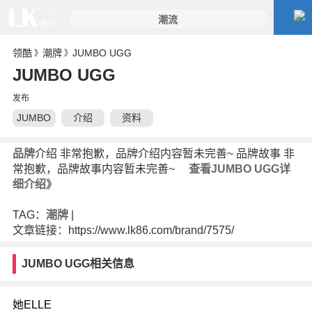
领酷
潮牌
JUMBO UGG
》
》
JUMBO UGG
发布
JUMBO
介绍
资料
UGG
品牌
介绍 非常抱歉，品牌介绍内容暂未完善~ 品牌故事 非
常抱歉，品牌故事内容暂未完善~
查看JUMBO UGG详
细介绍》
TAG：
潮牌
|
文章链接：https://www.lk86.com/brand/7575/
JUMBO UGG相关信息
她ELLE