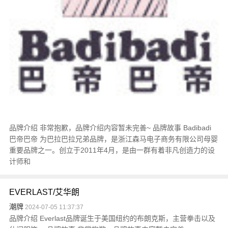
品牌介绍 非常抱歉，品牌介绍内容暂未完善~ 品牌故事 Badibadi
巴帝巴帝 为巴拉巴拉兄弟品牌，是浙江森马电子商务有限公司母婴
重要品牌之一。创立于2011年4月，是由一群有着非凡创造力的设
计师和
EVERLAST/艾华朗
潮牌
2024-07-05 11:37:37
品牌介绍 Everlast品牌诞生于美国纽约的布朗克斯，主营拳击以及