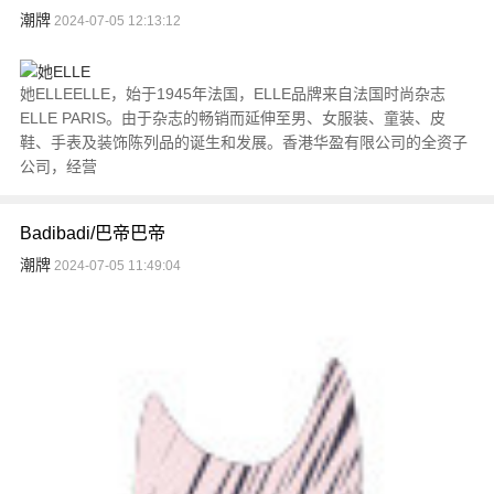
潮牌
2024-07-05 12:13:12
她ELLEELLE，始于1945年法国，ELLE品牌来自法国时尚杂志
ELLE PARIS。由于杂志的畅销而延伸至男、女服装、童装、皮
鞋、手表及装饰陈列品的诞生和发展。香港华盈有限公司的全资子
公司，经营
Badibadi/巴帝巴帝
潮牌
2024-07-05 11:49:04