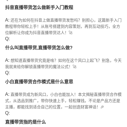
抖音直播带货怎么做新手入门教程
A:
还在为如何在抖音上做直播带货发愁吗？别担心，这篇新手入门
教程带你轻松上手！从账号搭建到内容策划，再到互动技巧，全方
位解析让你成为抖音直播带货达人！🚀
Q:
什么叫直播带货,直播带货怎么做?
A:
想知道直播带货究竟是啥？如何在这个风口上起飞？别急，今天
我就来给你解锁直播带货的魔法公式！🚀
Q:
小白直播带货合作模式是什么意思
A:
直播带货成为新风口，小白也能加入！本文揭秘直播带货合作模
式，从选品到推广，带你快速上手，轻松赚钱。不论是产品方还是
主播，都能找到适合自己的位置，一起创造财富神话！🎉
Q:
直播带货指的是什么