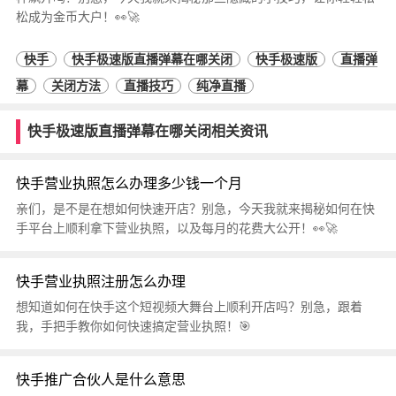
松成为金币大户！👀🚀
快手
快手极速版直播弹幕在哪关闭
快手极速版
直播弹
幕
关闭方法
直播技巧
纯净直播
快手极速版直播弹幕在哪关闭相关资讯
快手营业执照怎么办理多少钱一个月
亲们，是不是在想如何快速开店？别急，今天我就来揭秘如何在快
手平台上顺利拿下营业执照，以及每月的花费大公开！👀🚀
快手营业执照注册怎么办理
想知道如何在快手这个短视频大舞台上顺利开店吗？别急，跟着
我，手把手教你如何快速搞定营业执照！🎯
快手推广合伙人是什么意思