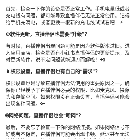
首先，检查一下你的设备是否正常工作。手机电量低或者
充电线有问题，都可能导致直播伴侣无法正常使用。记得
给手机充满电，或者更换一根新的充电线试试看吧！⚡
⚙️软件更新，直播伴侣也需要“升级”？
有时候，直播伴侣出现问题可能是因为软件版本过旧。进
入应用商店，检查是否有小红书直播伴侣的更新提示，及
时更新软件，说不定问题就能迎刃而解啦！📲
📱权限设置，直播伴侣也有自己的“需求”？
权限设置也是导致直播伴侣无法使用的重要原因之一。确
保你已经授予了直播伴侣必要的权限，比如麦克风、摄像
头和存储空间。如果权限没有正确设置，直播伴侣可能会
出现各种问题。🔑
🌐网络问题，直播伴侣也会“断网”？
最后，不要忘了检查一下你的网络连接。如果网络信号不
好或者不稳定，直播伴侣可能会出现卡顿、延迟甚至无法