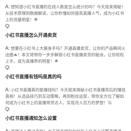
A:
想知道小红书直播的在线人数是怎么统计的吗？今天就来揭秘！
从技术原理到数据解读，让你秒懂如何提高直播人气，成为小红书
上的流量明星！🌟
Q:
小红书直播怎么开通卖货
A:
想要在小红书上大展身手吗？开通直播卖货，让你的产品瞬间火
出圈🔥！本文将带你一步步解锁小红书直播卖货的秘诀，让你轻松
上手，成为直播界的明星！🌟
Q:
小红书直播有钱吗是真的吗
A:
小红书直播真的能赚钱吗？今天就来揭秘小红书直播背后的赚钱
真相！从选品技巧到互动策略，再到粉丝运营，带你全方位了解如
何成为小红书上的直播带货达人，实现月入百万的梦想！🚀
Q:
小红书直播通知怎么设置