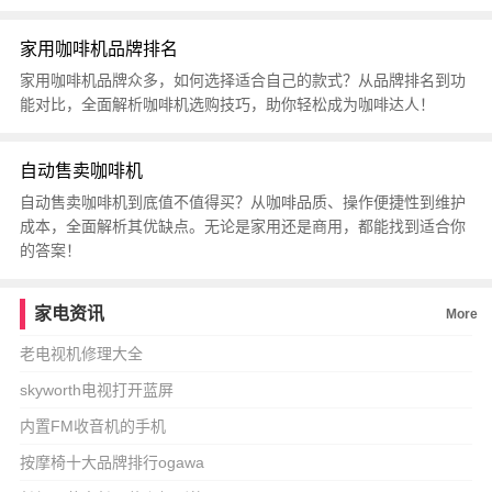
家用咖啡机品牌排名
家用咖啡机品牌众多，如何选择适合自己的款式？从品牌排名到功
能对比，全面解析咖啡机选购技巧，助你轻松成为咖啡达人！
自动售卖咖啡机
自动售卖咖啡机到底值不值得买？从咖啡品质、操作便捷性到维护
成本，全面解析其优缺点。无论是家用还是商用，都能找到适合你
的答案！
家电资讯
More
老电视机修理大全
skyworth电视打开蓝屏
内置FM收音机的手机
按摩椅十大品牌排行ogawa