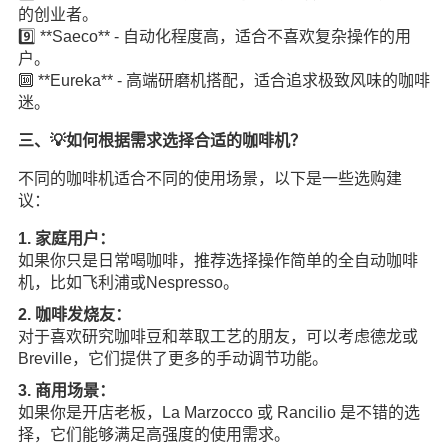
的创业者。
9️⃣ **Saeco** - 自动化程度高，适合不喜欢复杂操作的用
户。
🔟 **Eureka** - 高端研磨机搭配，适合追求极致风味的咖啡
迷。
三、💡如何根据需求选择合适的咖啡机？
不同的咖啡机适合不同的使用场景，以下是一些选购建
议：
1. 家庭用户：
如果你只是日常喝咖啡，推荐选择操作简单的全自动咖啡
机，比如飞利浦或Nespresso。
2. 咖啡发烧友：
对于喜欢研究咖啡豆和萃取工艺的朋友，可以考虑德龙或
Breville，它们提供了更多的手动调节功能。
3. 商用场景：
如果你是开店老板，La Marzocco 或 Rancilio 是不错的选
择，它们能够满足高强度的使用需求。