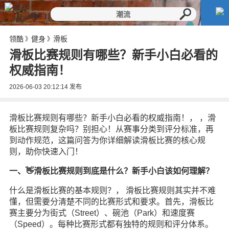
领酷
健身
滑板
》
》
滑板比赛规则有哪些？新手小白必看的
权威指南！
2026-06-03 20:12:14
发布
滑板比赛规则有哪些？新手小白必看的权威指南！， ，滑
板比赛规则复杂吗？别担心！从赛事分类到评分标准，再
到动作规范，这篇问答为你详细解读滑板比赛的核心规
则，助你快速入门！
一、👋滑板比赛规则到底是什么？新手小白该如何理解？
什么是滑板比赛的基本规则？， 滑板比赛规则其实并不难
懂，但需要分清楚不同的比赛形式和要求。首先，滑板比
赛主要分为街式（Street）、碗池（Park）和速度赛
（Speed）。每种比赛形式都有独特的规则和评分体系。