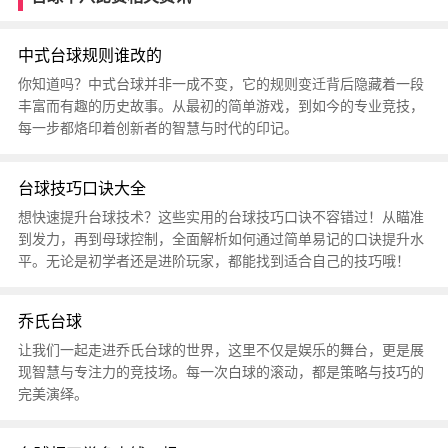
中式台球规则谁改的
你知道吗？中式台球并非一成不变，它的规则变迁背后隐藏着一段
丰富而有趣的历史故事。从最初的简单游戏，到如今的专业竞技，
每一步都烙印着创新者的智慧与时代的印记。
台球技巧口诀大全
想快速提升台球技术？这些实用的台球技巧口诀不容错过！从瞄准
到发力，再到母球控制，全面解析如何通过简单易记的口诀提升水
平。无论是初学者还是进阶玩家，都能找到适合自己的技巧哦！
乔氏台球
让我们一起走进乔氏台球的世界，这里不仅是娱乐的舞台，更是展
现智慧与专注力的竞技场。每一次白球的滚动，都是策略与技巧的
完美演绎。