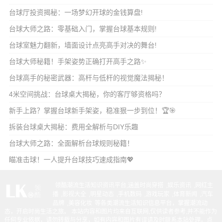
台球厅投资揭秘：一场梦幻开球的金钱算盘!
台球大师之路：零基础入门，掌握台球基本规则!
台球室魅力翻新，墙面设计点亮高手对决的舞台!
台球大师秘籍！手架姿势正确打开高手之路✨
台球高手的秘密武器：高杆与低杆的视觉魔法揭秘！
4米空间挑战：台球桌大揭秘，你的客厅够资格吗？
新手上路？掌握台球新手架姿，稳准狠一步到位！🏆🎯
拆装台球桌大揭秘：费用全解析与DIY乐趣
台球大师之路：全面解析台球规则秘籍！
瞄准击球！一人提升台球技巧速成指南💖
领酷潮流生活知识资讯平台,涵盖
时尚穿搭
,
娱乐资讯
,
网红主
播
,
影视大全
,
明星动态
,
手机数码
,
游戏玩家
,
体育新闻
,
汽车
品牌
,
美容化妆
等各类潮流生活知识信息平台，掌握潮流动
态，开启时尚生活之旅。 本站内容和图片均来自互联网,仅供读者参考,并不能作为
任何专业依据，请勿转载与分享，如有内容和图片有误请及时联系本站处理。
点