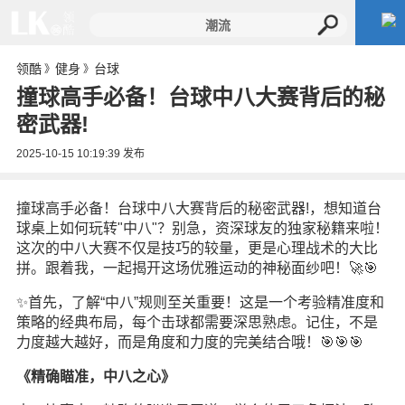
领酷
健身
台球
》
》
撞球高手必备！台球中八大赛背后的秘
密武器!
2025-10-15 10:19:39
发布
撞球高手必备！台球中八大赛背后的秘密武器!，想知道台
球桌上如何玩转"中八"？别急，资深球友的独家秘籍来啦！
这次的中八大赛不仅是技巧的较量，更是心理战术的大比
拼。跟着我，一起揭开这场优雅运动的神秘面纱吧！🚀🎯
✨首先，了解“中八”规则至关重要！这是一个考验精准度和
策略的经典布局，每个击球都需要深思熟虑。记住，不是
力度越大越好，而是角度和力度的完美结合哦！🎯🎯🎯
《精确瞄准，中八之心》