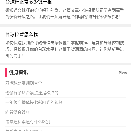
台球杆正常多少钱一根
想知道台球杆的价位吗？别急，这篇文章带你探索从初学者到高手
的装备升级之路。让我们一起解开这个神秘的“球杆价格密码”吧！
台球位置怎么找
如何快速找到台球的最佳击球位置？掌握瞄准、角度和母球控制技
巧，轻松提升你的台球水平！这篇干货满满的内容，让你从新手进
阶到高手！
健身资讯
More
羽毛球比赛规则大全
瑜伽裤子适合紧点还是松点的
一年级广播体操七彩阳光的视频
练背健身器材
跆拳道和柔道有什么区别