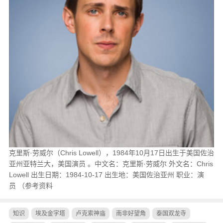
克里斯·劳威尔（Chris Lowell），1984年10月17日出生于美国佐治
亚州亚特兰大，美国演员 。中文名：克里斯·劳威尔 外文名：Chris
Lowell 出生日期：1984-10-17 出生地：美国佐治亚州 职业：演
员 （参考资料
知识
埃及金字塔
卢克索神庙
南非好望角
泰国双龙寺