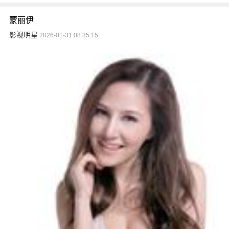
蒙丽伊
影视明星
2026-01-31 08:35:15