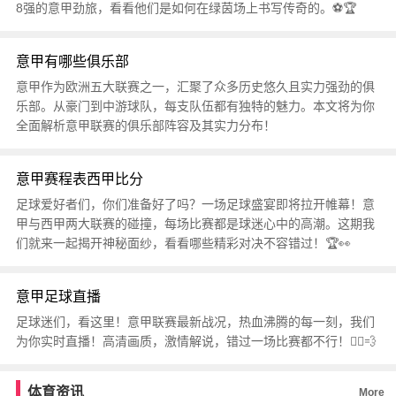
8强的意甲劲旅，看看他们是如何在绿茵场上书写传奇的。⚽️🏆
意甲有哪些俱乐部
意甲作为欧洲五大联赛之一，汇聚了众多历史悠久且实力强劲的俱
乐部。从豪门到中游球队，每支队伍都有独特的魅力。本文将为你
全面解析意甲联赛的俱乐部阵容及其实力分布！
意甲赛程表西甲比分
足球爱好者们，你们准备好了吗？一场足球盛宴即将拉开帷幕！意
甲与西甲两大联赛的碰撞，每场比赛都是球迷心中的高潮。这期我
们就来一起揭开神秘面纱，看看哪些精彩对决不容错过！🏆👀
意甲足球直播
足球迷们，看这里！意甲联赛最新战况，热血沸腾的每一刻，我们
为你实时直播！高清画质，激情解说，错过一场比赛都不行！🏃‍♂️💨
体育资讯
More