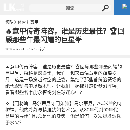
领酷
体育
意甲
》
》
🔥意甲传奇阵容，谁是历史最佳？🏆回
顾那些年最闪耀的巨星🌟
2026-07-08 18:02:58
发布
🔥意甲传奇阵容，谁是历史最佳？🏆回顾那些年最闪耀的
巨星🌟，探秘
足球
殿堂，我们一起来重温意甲的辉煌岁
月！这是一场穿越时空的盛宴，集结了那些曾统治赛场的
绝代双骄与中场魔术师。让我们一起揭开这份梦幻阵容，
看看哪些名字能永恒镌刻在球迷心中？
💖【门将篇 - 马尔蒂尼守门如诗】马尔蒂尼，AC米兰的守
护神，他的冷静与精准犹如艺术品。从80年代到90年代，
意甲的最佳门线总是他的身影。他是如何一次次拯救球队
于水火？