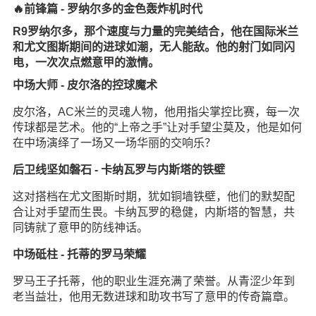
🔥前锋篇 - 罗纳尔多的金色轰炸机时代
R9罗纳尔多，那个速度与力量的完美结合，他在国际米兰
和尤文图斯期间的进球如潮，无人能敌。他的射门如同闪
电，一次次点燃意甲的激情。
中场大师 - 皮尔洛的控球魔术
皮尔洛，AC米兰的灵魂人物，他用指尖掌控比赛，每一次
传球都是艺术。他的“上帝之手”让对手望尘莫及，他是如何
在中场演绎了一场又一场华丽的交响乐？
后卫线坚如磐石 - 卡纳瓦罗与内斯塔的铁壁
这对搭档在尤文图斯时期，犹如铜墙铁壁，他们的默契配
合让对手望而生畏。卡纳瓦罗的稳健，内斯塔的智慧，共
同铸就了意甲的防线神话。
中场砥柱 - 托蒂的罗马荣耀
罗马王子托蒂，他的职业生涯充满了荣誉。从青涩少年到
老当益壮，他用无数进球和助攻书写了意甲的传奇篇章。