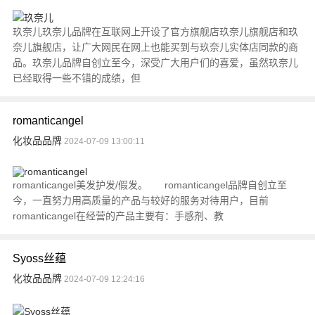
玖奈儿玖奈儿品牌在互联网上开设了官方旗舰店玖奈儿旗舰店和玖
奈儿旗舰店，让广大网民在网上也能买到与玖奈儿实体店同款的商
品。玖奈儿品牌自创立至今，深受广大用户们的喜爱，虽然玖奈儿
已经取得一些不错的成绩，但
romanticangel
化妆品品牌
2024-07-09 13:00:11
romanticangel美发护发/假发。 romanticangel品牌自创立至
今，一直努力用高质量的产品与较好的服务对待用户，目前
romanticangel在经营的产品主要有：手感剂、教
Syoss丝蕴
化妆品品牌
2024-07-09 12:24:16