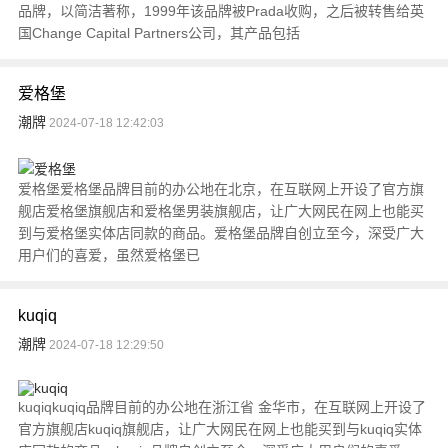
品牌，以简洁著称，1999年该品牌被Prada收购，之后被转售给英
国Change Capital Partners公司，其产品包括
爱格堡
潮牌
2024-07-18 12:42:03
爱格堡爱格堡品牌目前的办公地在北京，在互联网上开设了官方旗
舰店爱格堡旗舰店和爱格堡男装旗舰店，让广大网民在网上也能买
到与爱格堡实体店同款的商品。爱格堡品牌自创立至今，深受广大
用户们的喜爱，虽然爱格堡已
kuqiq
潮牌
2024-07-18 12:29:50
kuqiqkuqiq品牌目前的办公地在浙江省 金华市，在互联网上开设了
官方旗舰店kuqiq旗舰店，让广大网民在网上也能买到与kuqiq实体